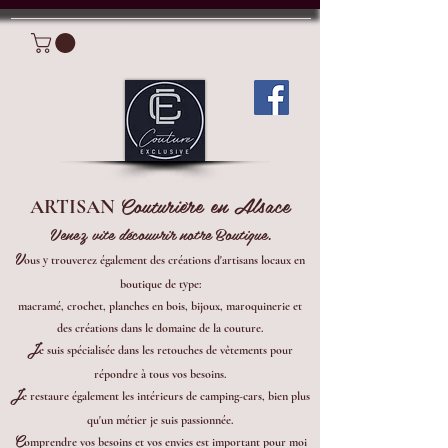
Connexion
Couturière en Alsace
ARTISAN
Venez vite découvrir notre Boutique.
V
ous y trouverez également des créations d'artisans locaux en
boutique de type:
macramé, crochet, planches en bois, bijoux, maroquinerie et
des créations dans le domaine de la couture.
J
e suis spécialisée dans les retouches de vêtements pour
répondre à tous vos besoins.
J
e restaure également les intérieurs de camping-cars, bien plus
qu'un métier je suis passionnée.
C
omprendre vos besoins et vos envies est important pour moi