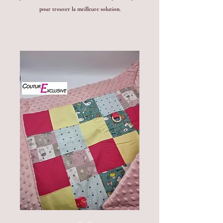
pour trouver la meilleure solution.