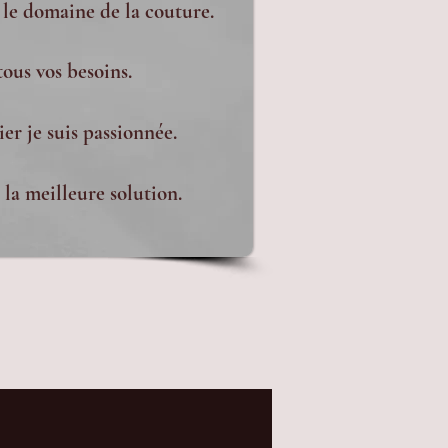
 le domaine de la couture.
tous vos besoins.
er je suis passionnée.
la meilleure solution.