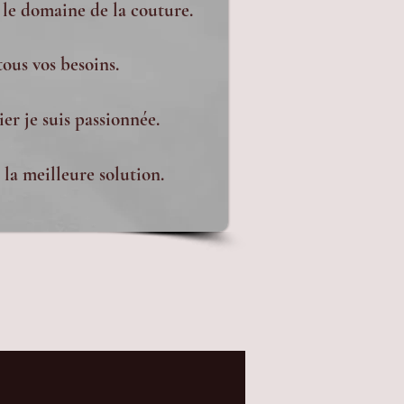
 le domaine de la couture.
tous vos besoins.
er je suis passionnée.
la meilleure solution.