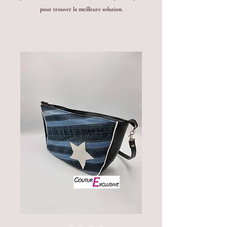
pour trouver la meilleure solution.