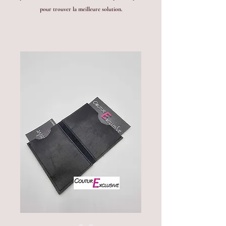
pour trouver la meilleure solution.