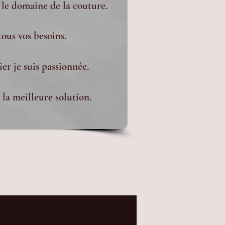
 le domaine de la couture.
tous vos besoins.
er je suis passionnée.
la meilleure solution.