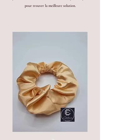
pour trouver la meilleure solution.