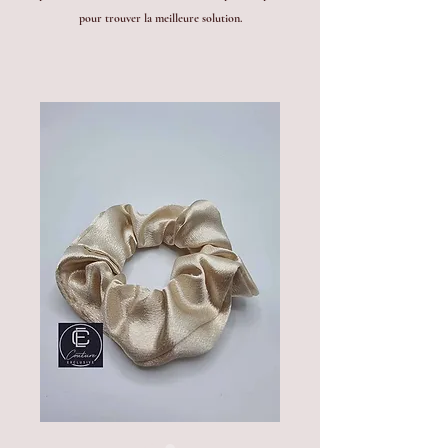
pour trouver la meilleure solution.