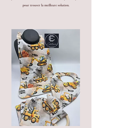
pour trouver la meilleure solution.