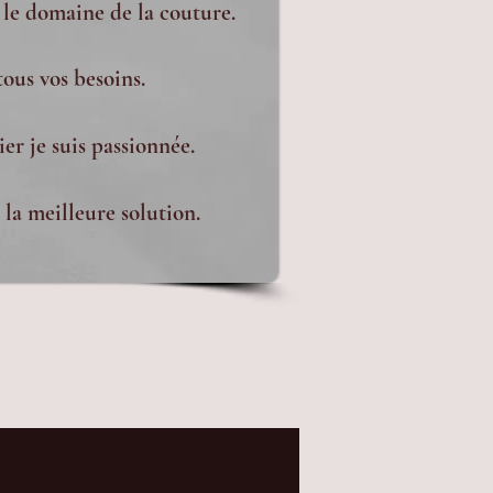
 le domaine de la couture.
tous vos besoins.
er je suis passionnée.
la meilleure solution.