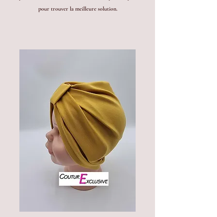
pour trouver la meilleure solution.