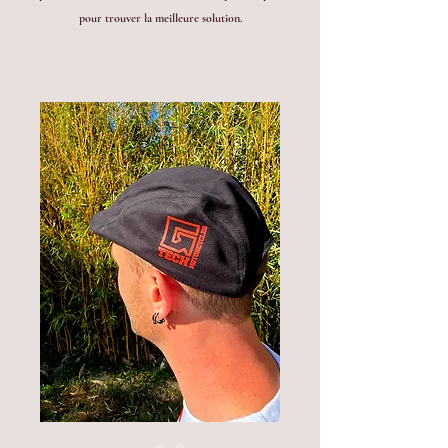
pour trouver la meilleure solution.