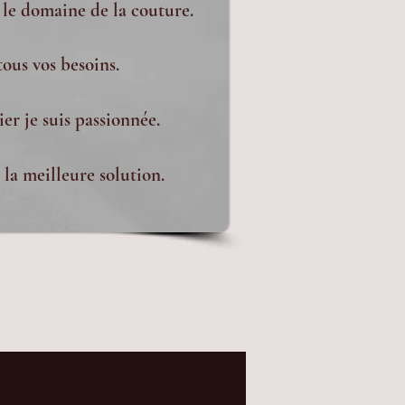
 le domaine de la couture.
tous vos besoins.
er je suis passionnée.
la meilleure solution.