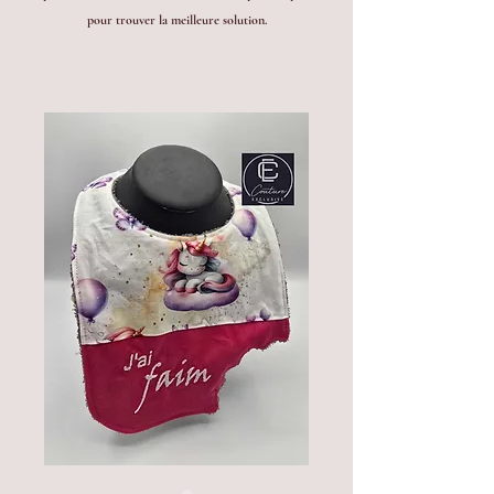
pour trouver la meilleure solution.