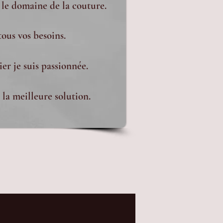
 le domaine de la couture.
tous vos besoins.
er je suis passionnée.
la meilleure solution.