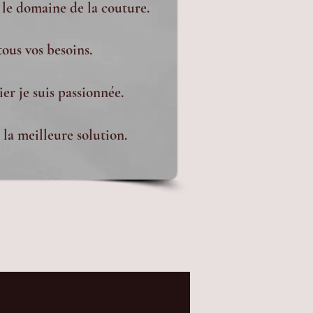
 le domaine de la couture.
tous vos besoins.
er je suis passionnée.
la meilleure solution.