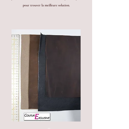
pour trouver la meilleure solution.