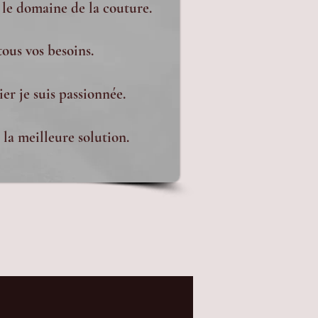
 le domaine de la couture.
tous vos besoins.
er je suis passionnée.
la meilleure solution.