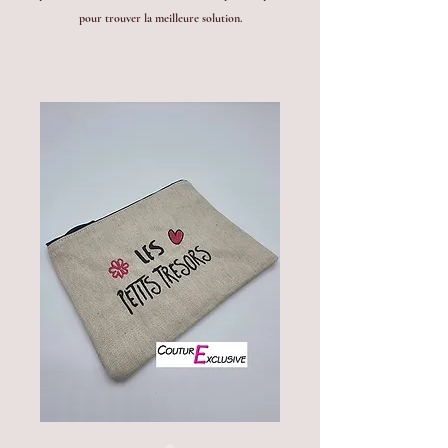
pour trouver la meilleure solution.