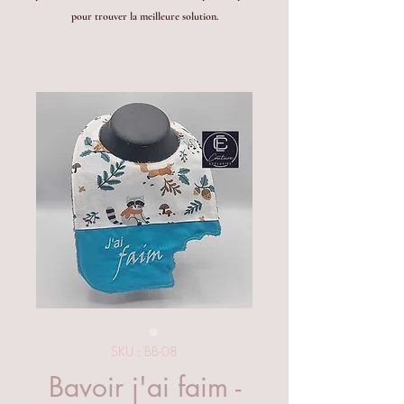
pour trouver la meilleure solution.
SKU : BB-08
Bavoir j'ai faim -